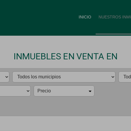
INICIO
NUESTROS INM
INMUEBLES EN VENTA EN
Precio