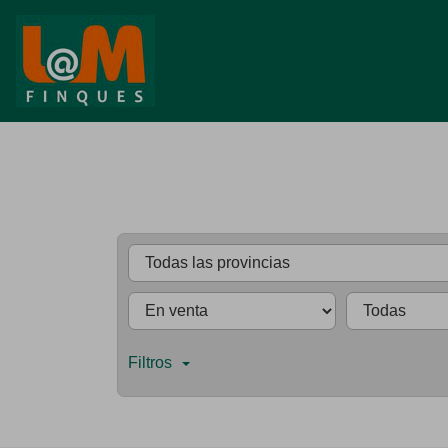
Filtros