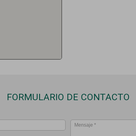
FORMULARIO DE CONTACTO