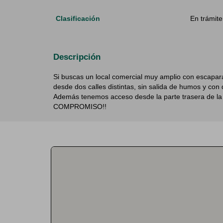
Clasificación
En trámite
Descripción
Si buscas un local comercial muy amplio con escapar
desde dos calles distintas, sin salida de humos y con
Además tenemos acceso desde la parte trasera de
COMPROMISO!!