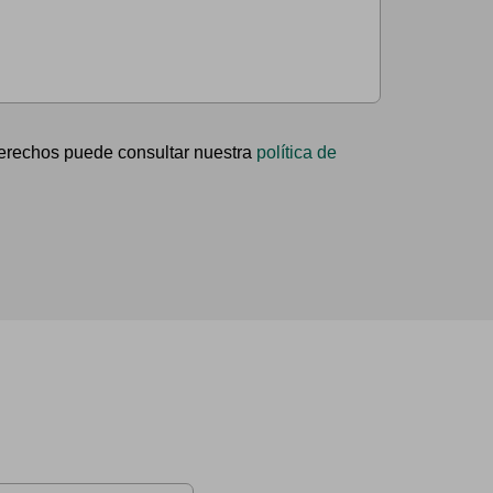
 derechos puede consultar nuestra
política de