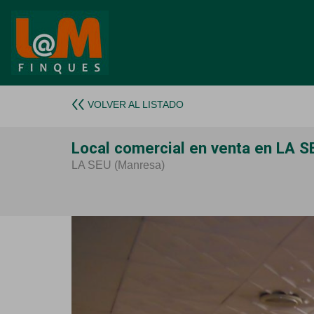
VOLVER AL LISTADO
Local comercial en venta en LA S
LA SEU (Manresa)