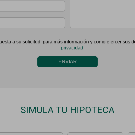
uesta a su solicitud, para más información y como ejercer sus
privacidad
ENVIAR
SIMULA TU HIPOTECA