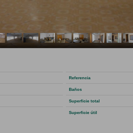
Referencia
Baños
Superficie total
Superficie útil