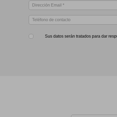
Sus datos serán tratados para dar resp