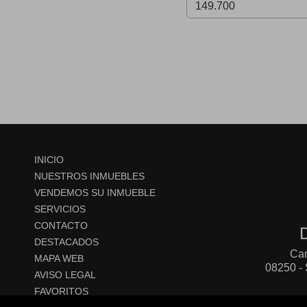
INICIO
NUESTROS INMUEBLES
VENDEMOS SU INMUEBLE
SERVICIOS
CONTACTO
DESTACADOS
Car
MAPA WEB
08250 - 
AVISO LEGAL
FAVORITOS