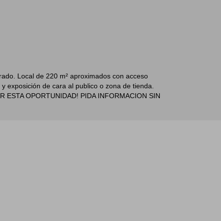
ntrado. Local de 220 m² aproximados con acceso
 y exposición de cara al publico o zona de tienda.
SCAPAR ESTA OPORTUNIDAD! PIDA INFORMACION SIN