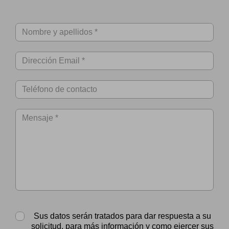
Sus datos serán tratados para dar respuesta a su
solicitud, para más información y como ejercer sus