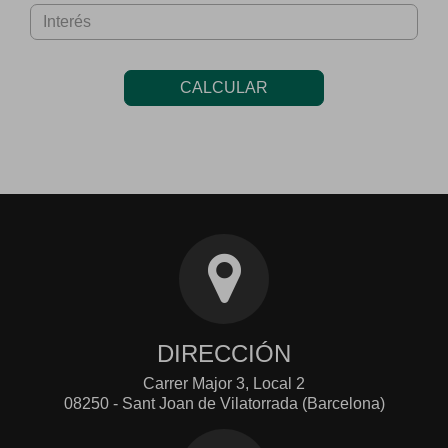
CALCULAR
DIRECCIÓN
Carrer Major 3, Local 2
08250 - Sant Joan de Vilatorrada (Barcelona)