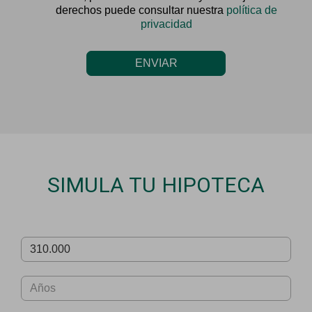
derechos puede consultar nuestra
política de
privacidad
ENVIAR
SIMULA TU HIPOTECA