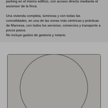
parking en el mismo edificio, con acceso directo mediante el
ascensor de la finca.
Una vivienda completa, luminosa y con todas las
comodidades, en una de las zonas más céntricas y prácticas
de Manresa, con todos los servicios, comercios y transporte a
pocos pasos.
No incluye gastos de gestoria y notario.