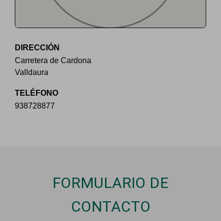
DIRECCIÓN
Carretera de Cardona
Valldaura
TELÉFONO
938728877
FORMULARIO DE
CONTACTO