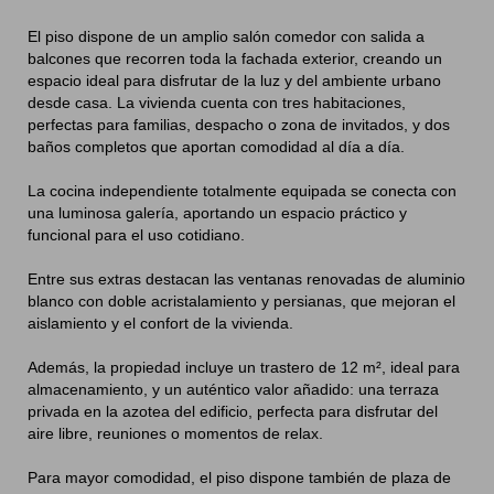
El piso dispone de un amplio salón comedor con salida a
balcones que recorren toda la fachada exterior, creando un
espacio ideal para disfrutar de la luz y del ambiente urbano
desde casa. La vivienda cuenta con tres habitaciones,
perfectas para familias, despacho o zona de invitados, y dos
baños completos que aportan comodidad al día a día.
La cocina independiente totalmente equipada se conecta con
una luminosa galería, aportando un espacio práctico y
funcional para el uso cotidiano.
Entre sus extras destacan las ventanas renovadas de aluminio
blanco con doble acristalamiento y persianas, que mejoran el
aislamiento y el confort de la vivienda.
Además, la propiedad incluye un trastero de 12 m², ideal para
almacenamiento, y un auténtico valor añadido: una terraza
privada en la azotea del edificio, perfecta para disfrutar del
aire libre, reuniones o momentos de relax.
Para mayor comodidad, el piso dispone también de plaza de