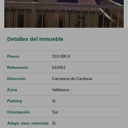
Detalles del inmueble
Precio
310.000 €
Referencia
010461
Dirección
Carretera de Cardona
Zona
Valldaura -
Parking
Si
Orientación
Sur
Adapt. mov. reducida
Si