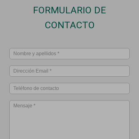
FORMULARIO DE
CONTACTO