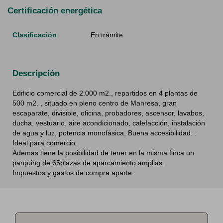
Certificación energética
Clasificación
En trámite
Descripción
Edificio comercial de 2.000 m2., repartidos en 4 plantas de
500 m2. , situado en pleno centro de Manresa, gran
escaparate, divisible, oficina, probadores, ascensor, lavabos,
ducha, vestuario, aire acondicionado, calefacción, instalación
de agua y luz, potencia monofásica, Buena accesibilidad. .
Ideal para comercio.
Ademas tiene la posibilidad de tener en la misma finca un
parquing de 65plazas de aparcamiento amplias.
Impuestos y gastos de compra aparte.