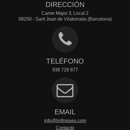
DIRECCIÓN
Carrer Major 3, Local 2
08250 - Sant Joan de Vilatorrada (Barcelona)
TELÉFONO
938 728 877
EMAIL
info@lmfinques.com
Contacto