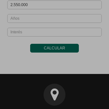
CALCULAR