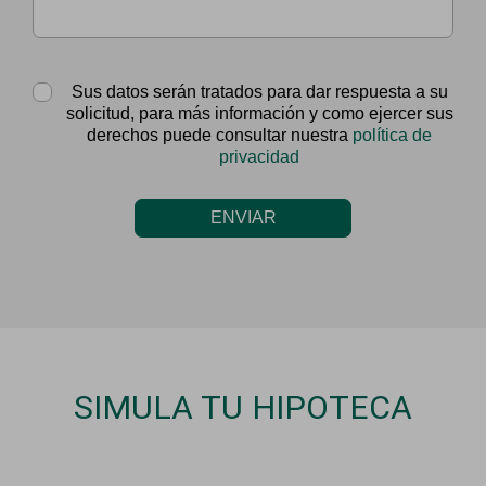
Sus datos serán tratados para dar respuesta a su
solicitud, para más información y como ejercer sus
derechos puede consultar nuestra
política de
privacidad
ENVIAR
SIMULA TU HIPOTECA