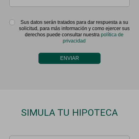
Sus datos serán tratados para dar respuesta a su
solicitud, para más información y como ejercer sus
derechos puede consultar nuestra
política de
privacidad
ENVIAR
SIMULA TU HIPOTECA