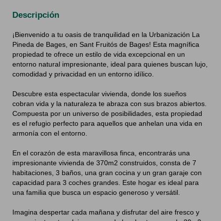
Descripción
¡Bienvenido a tu oasis de tranquilidad en la Urbanización La
Pineda de Bages, en Sant Fruitós de Bages! Esta magnífica
propiedad te ofrece un estilo de vida excepcional en un
entorno natural impresionante, ideal para quienes buscan lujo,
comodidad y privacidad en un entorno idílico.
Descubre esta espectacular vivienda, donde los sueños
cobran vida y la naturaleza te abraza con sus brazos abiertos.
Compuesta por un universo de posibilidades, esta propiedad
es el refugio perfecto para aquellos que anhelan una vida en
armonía con el entorno.
En el corazón de esta maravillosa finca, encontrarás una
impresionante vivienda de 370m2 construidos, consta de 7
habitaciones, 3 baños, una gran cocina y un gran garaje con
capacidad para 3 coches grandes. Este hogar es ideal para
una familia que busca un espacio generoso y versátil.
Imagina despertar cada mañana y disfrutar del aire fresco y