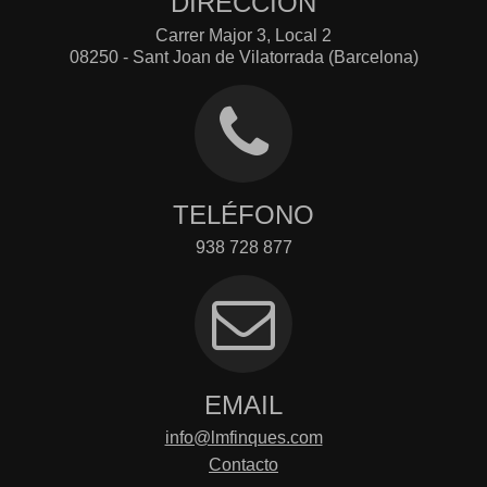
DIRECCIÓN
Carrer Major 3, Local 2
08250 - Sant Joan de Vilatorrada (Barcelona)
TELÉFONO
938 728 877
EMAIL
info@lmfinques.com
Contacto