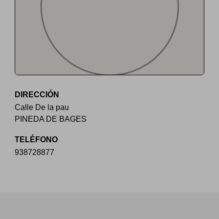
DIRECCIÓN
Calle De la pau
PINEDA DE BAGES
TELÉFONO
938728877