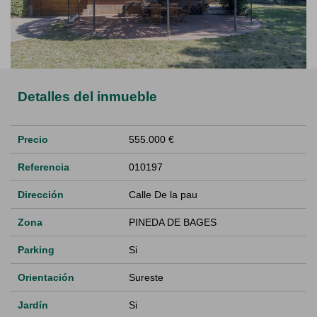
Detalles del inmueble
Precio
555.000 €
Referencia
010197
Dirección
Calle De la pau
Zona
PINEDA DE BAGES
Parking
Si
Orientación
Sureste
Jardín
Si