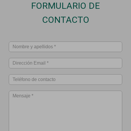
FORMULARIO DE
CONTACTO