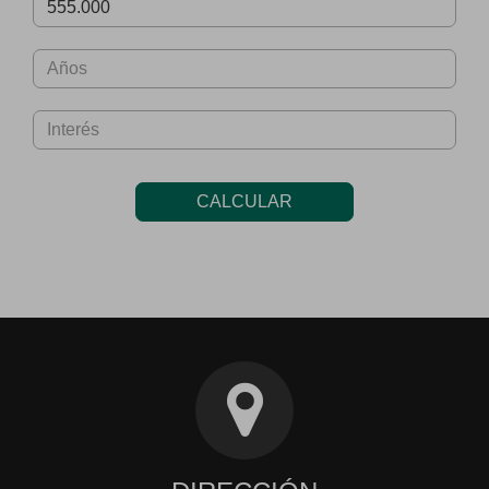
CALCULAR