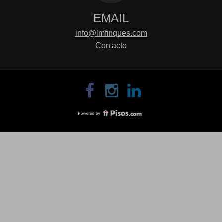
EMAIL
info@lmfinques.com
Contacto