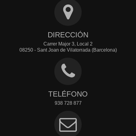
DIRECCIÓN
Carrer Major 3, Local 2
08250 - Sant Joan de Vilatorrada (Barcelona)
TELÉFONO
938 728 877