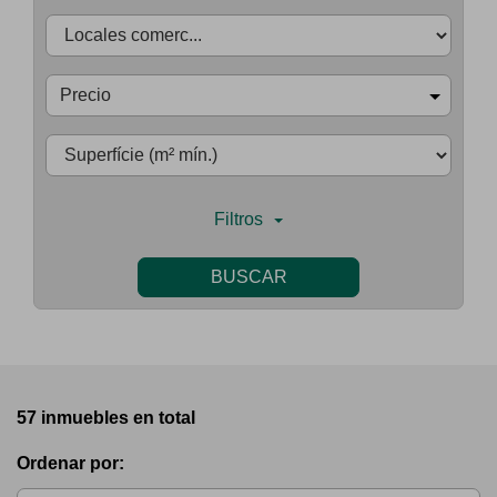
Precio
Filtros
BUSCAR
57 inmuebles en total
Ordenar por: