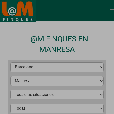
L@M FINQUES EN
MANRESA