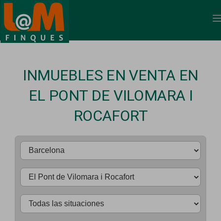
INMUEBLES EN VENTA EN
EL PONT DE VILOMARA I
ROCAFORT