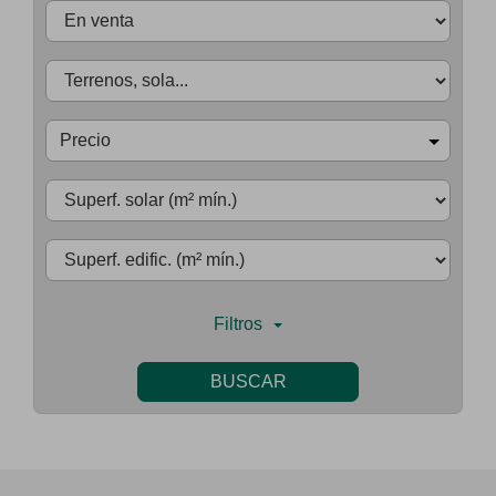
Precio
Filtros
BUSCAR