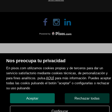
Nos preocupa tu privacidad
En pisos.com utilizamos cookies propias y de terceros para dar un
servicio satisfactorio mediante cookies técnicas, de personalización y
para fines analíticos. pulsa
AQUÍ
para más información. Puedes aceptar
todas las cookis pulsando el botón "aceptar" o configurarlas o rechazar
su uso pulsando
Aceptar
Rechazar todas
Configurar