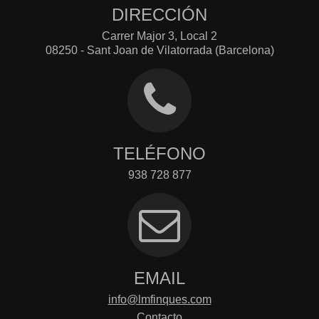
DIRECCIÓN
Carrer Major 3, Local 2
08250 - Sant Joan de Vilatorrada (Barcelona)
TELÉFONO
938 728 877
EMAIL
info@lmfinques.com
Contacto