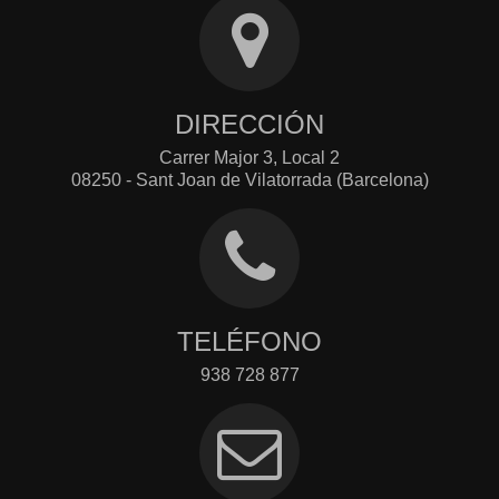
DIRECCIÓN
Carrer Major 3, Local 2
08250 - Sant Joan de Vilatorrada (Barcelona)
TELÉFONO
938 728 877