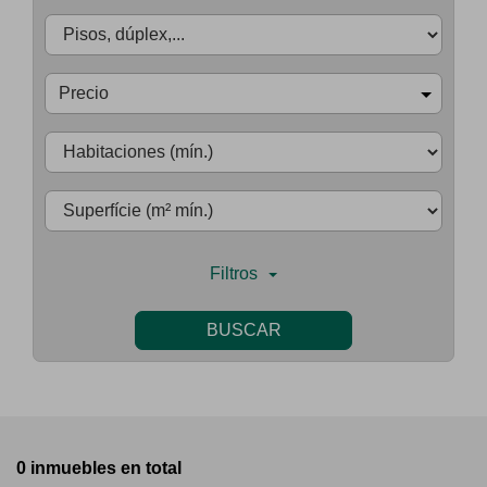
Precio
Filtros
BUSCAR
0 inmuebles en total