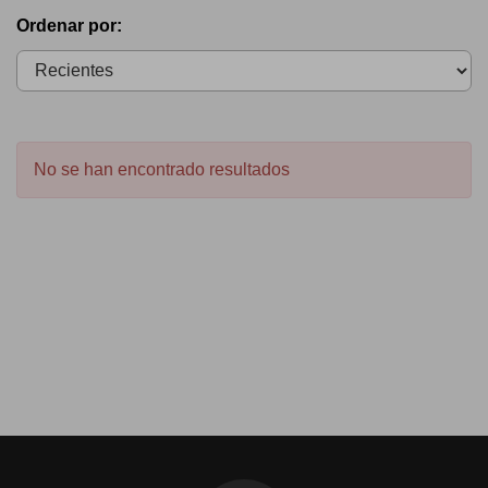
Ordenar por:
No se han encontrado resultados