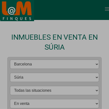
INMUEBLES EN VENTA EN
SÚRIA