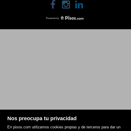
Nos preocupa tu privacidad
En pisos.com utilizamos cookies propias y de terceros para dar un