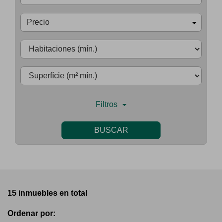
Precio
Filtros
BUSCAR
15 inmuebles en total
Ordenar por: