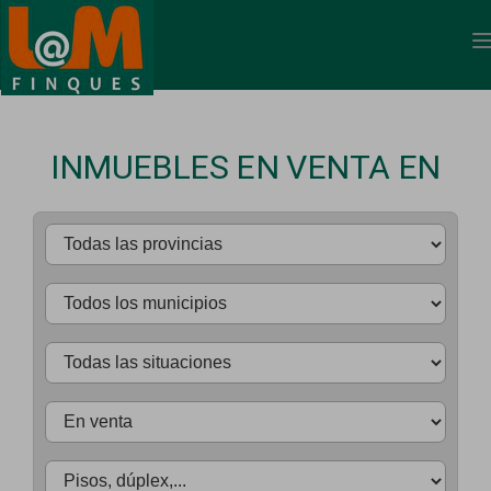
INMUEBLES EN VENTA EN