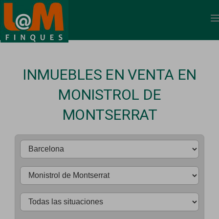
INMUEBLES EN VENTA EN
MONISTROL DE
MONTSERRAT