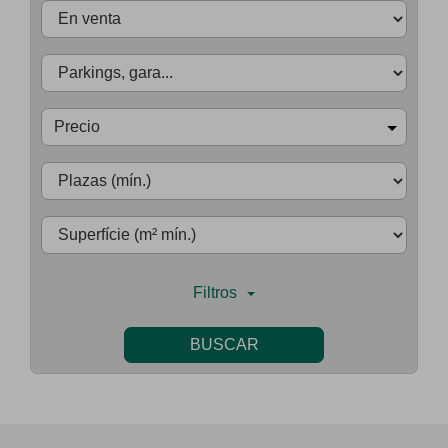
Precio
Filtros
BUSCAR