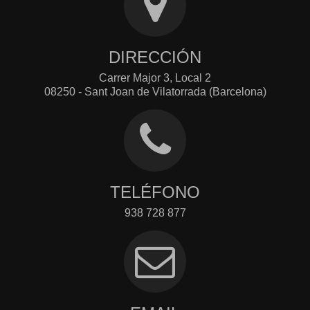
DIRECCIÓN
Carrer Major 3, Local 2
08250 - Sant Joan de Vilatorrada (Barcelona)
TELÉFONO
938 728 877