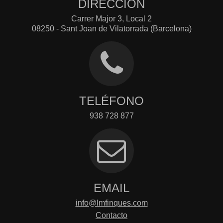
DIRECCIÓN
Carrer Major 3, Local 2
08250 - Sant Joan de Vilatorrada (Barcelona)
TELÉFONO
938 728 877
EMAIL
info@lmfinques.com
Contacto