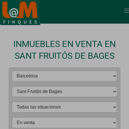
INMUEBLES EN VENTA EN
SANT FRUITÓS DE BAGES