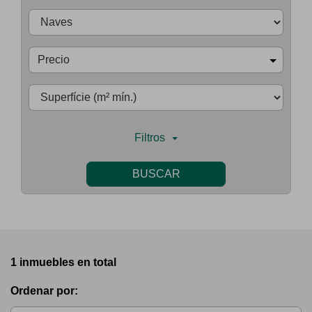
Precio
Filtros
BUSCAR
1 inmuebles en total
Ordenar por: