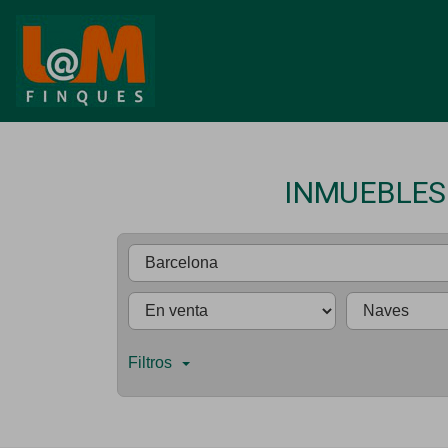
INMUEBLES
Filtros