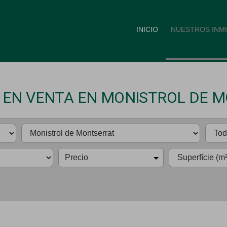
INICIO
NUESTROS INM
 EN VENTA EN MONISTROL DE 
Precio