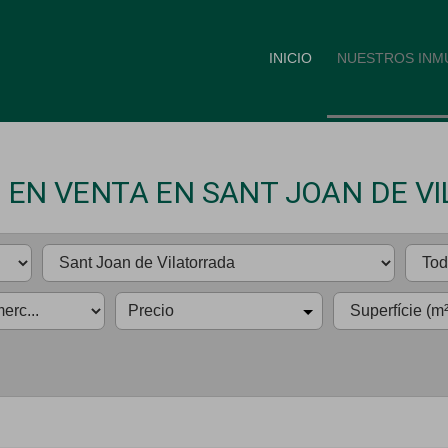
INICIO
NUESTROS INM
 EN VENTA EN SANT JOAN DE V
Precio