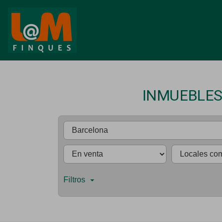
INMUEBLES
Filtros