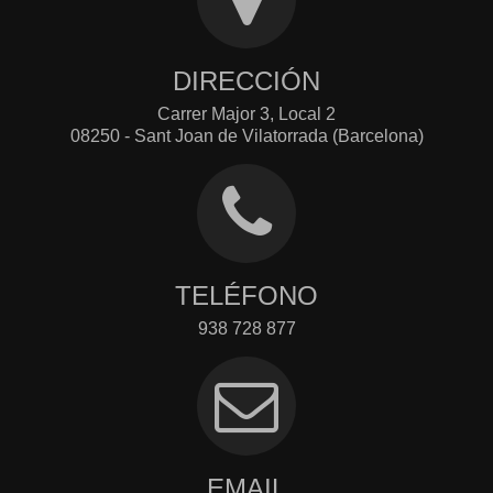
DIRECCIÓN
Carrer Major 3, Local 2
08250 - Sant Joan de Vilatorrada (Barcelona)
TELÉFONO
938 728 877
EMAIL