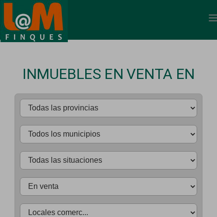
INMUEBLES EN VENTA EN