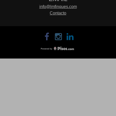
info@lmfinques.com
Contacto