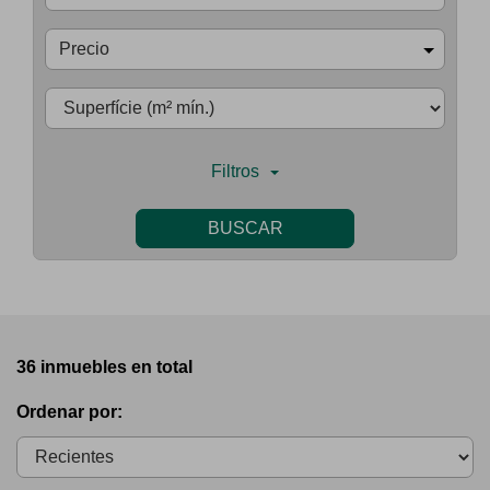
Precio
Filtros
BUSCAR
36 inmuebles en total
Ordenar por: