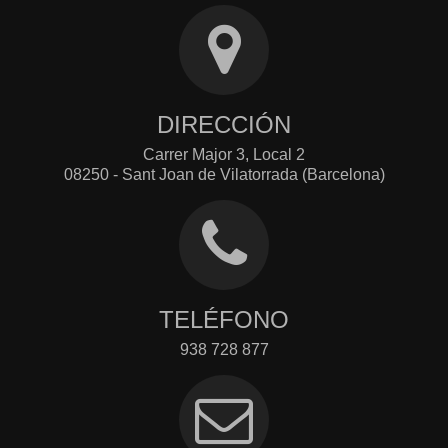
DIRECCIÓN
Carrer Major 3, Local 2
08250 - Sant Joan de Vilatorrada (Barcelona)
TELÉFONO
938 728 877