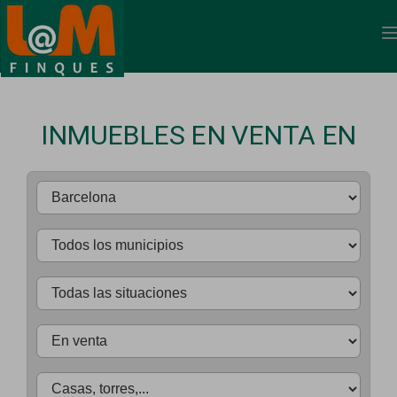
INMUEBLES EN VENTA EN