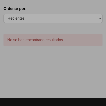
Ordenar por:
No se han encontrado resultados