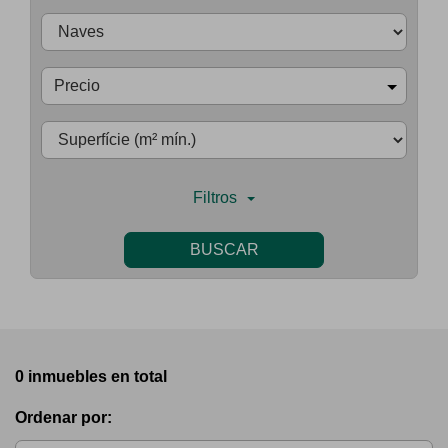
Precio
Filtros
BUSCAR
0 inmuebles en total
Ordenar por: