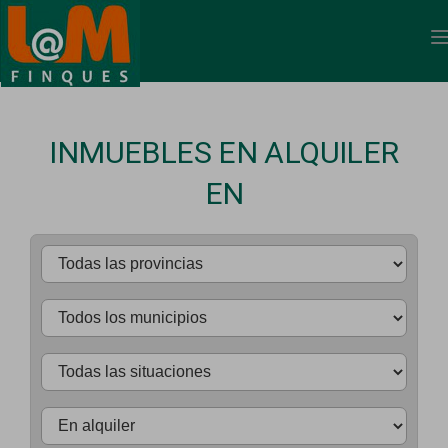
INMUEBLES EN ALQUILER
EN