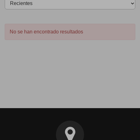
No se han encontrado resultados