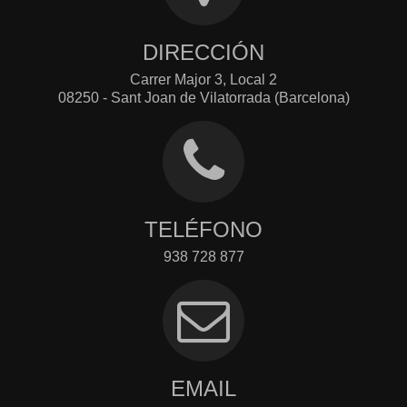
DIRECCIÓN
Carrer Major 3, Local 2
08250 - Sant Joan de Vilatorrada (Barcelona)
TELÉFONO
938 728 877
EMAIL