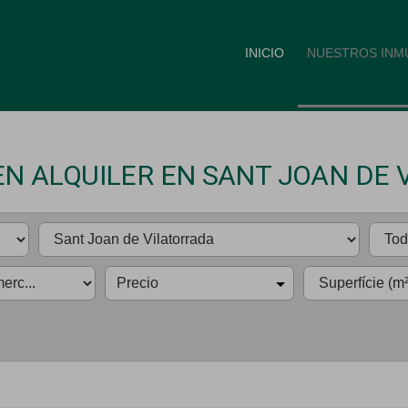
INICIO
NUESTROS INM
EN ALQUILER EN SANT JOAN DE 
Precio