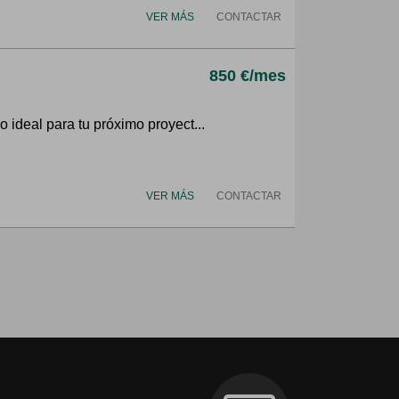
VER MÁS
CONTACTAR
850 €/mes
 ideal para tu próximo proyect...
VER MÁS
CONTACTAR