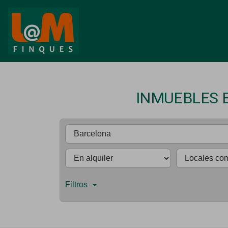
INMUEBLES 
Filtros