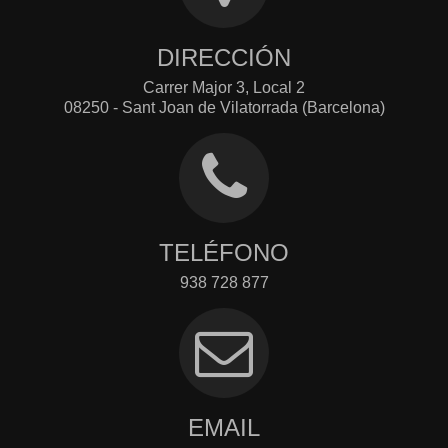
DIRECCIÓN
Carrer Major 3, Local 2
08250 - Sant Joan de Vilatorrada (Barcelona)
TELÉFONO
938 728 877
EMAIL