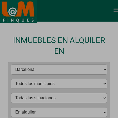
INMUEBLES EN ALQUILER
EN