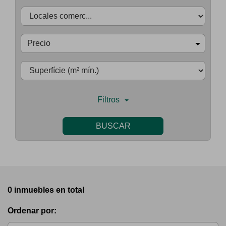
Precio
Filtros
BUSCAR
0 inmuebles en total
Ordenar por: