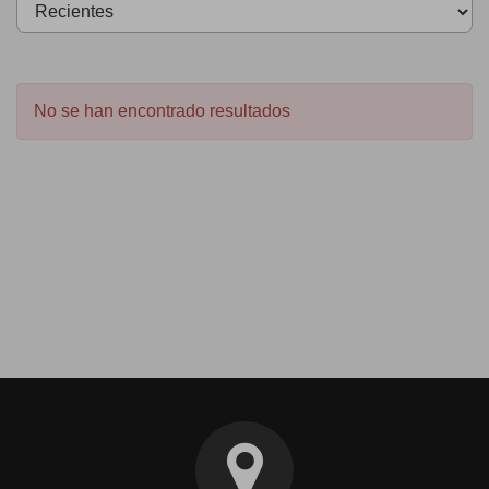
No se han encontrado resultados