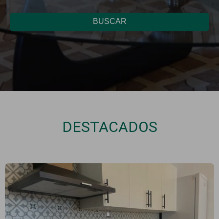
BUSCAR
DESTACADOS