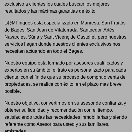
exclusivo a clientes los cuales buscan los mejores
resultados y las máximas garantías de éxito.
L@MFinques esta especializado en Manresa, San Fruitós
de Bages, San Joan de Vilatorrada, Santpedor, Artés,
Navarcles, Súria y Sant Vicenç de Castellet, pero nuestros
servicios llegan donde nuestros clientes exclusivos nos
necesiten actuando en todo el Bages.
Nuestro equipo esta formado por asesores cualificados y
expertos en su ámbito, el trato es personalizado para cada
cliente, con el fin de que su proceso de compra o venta de
propiedades, se realice con éxito, en el plazo mas breve
posible.
Nuestro objetivo, convertirnos en su asesor de confianza y
obtener su fidelidad y recomendación con el tiempo,
satisfaciendo todas las necesidades inmobiliarias y siendo
referente como Asesor para usted y sus familiares,
amistades,....