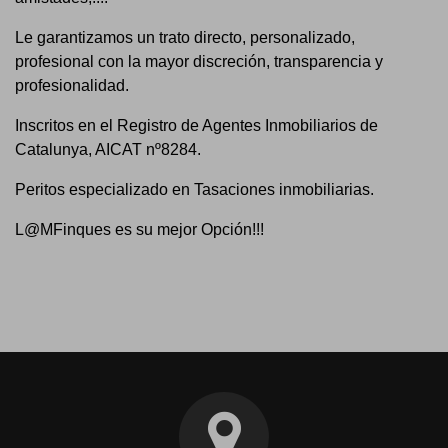
Le garantizamos un trato directo, personalizado,
profesional con la mayor discreción, transparencia y
profesionalidad.
Inscritos en el Registro de Agentes Inmobiliarios de
Catalunya, AICAT nº8284.
Peritos especializado en Tasaciones inmobiliarias.
L@MFinques es su mejor Opción!!!