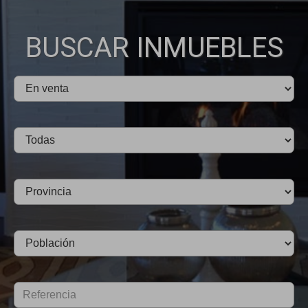
BUSCAR INMUEBLES