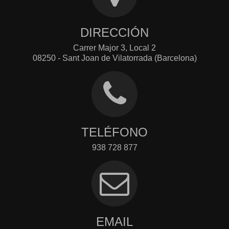
DIRECCIÓN
Carrer Major 3, Local 2
08250 - Sant Joan de Vilatorrada (Barcelona)
TELÉFONO
938 728 877
EMAIL